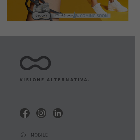
VISIONE ALTERNATIVA.
MOBILE