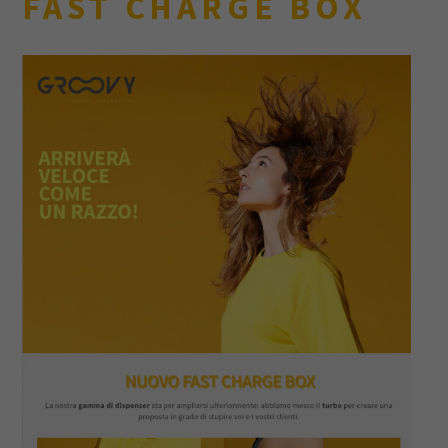
FAST CHARGE BOX