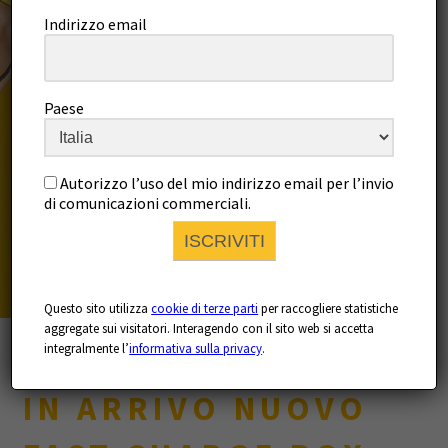
Indirizzo email
Paese
Autorizzo l’uso del mio indirizzo email per l’invio
di comunicazioni commerciali.
ISCRIVITI
Questo sito utilizza
cookie di terze parti
per raccogliere statistiche
aggregate sui visitatori. Interagendo con il sito web si accetta
News
integralmente l’
informativa sulla privacy
.
IN ARRIVO NUOVO