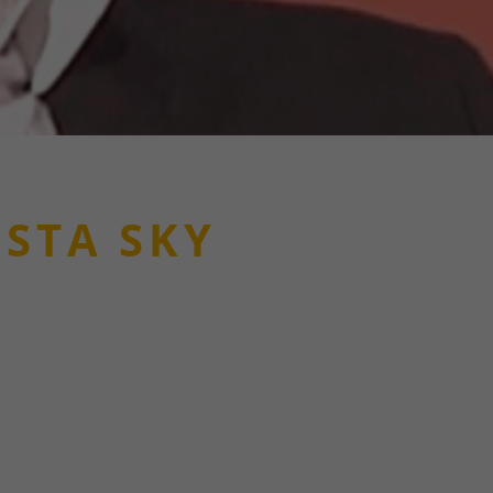
ISTA SKY