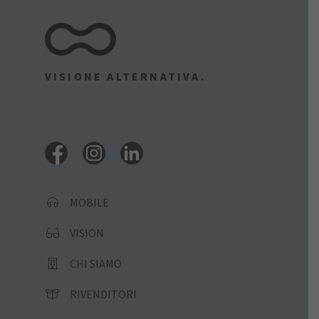
VISIONE ALTERNATIVA.
MOBILE
VISION
CHI SIAMO
RIVENDITORI