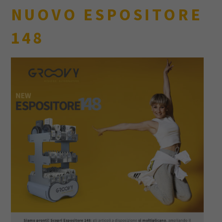
NUOVO ESPOSITORE
148