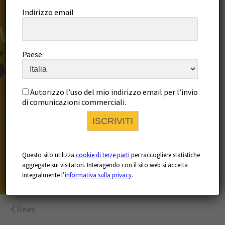
Indirizzo email
Paese
Autorizzo l’uso del mio indirizzo email per l’invio
di comunicazioni commerciali.
ISCRIVITI
Questo sito utilizza
cookie di terze parti
per raccogliere statistiche
aggregate sui visitatori. Interagendo con il sito web si accetta
integralmente l’
informativa sulla privacy
.
News