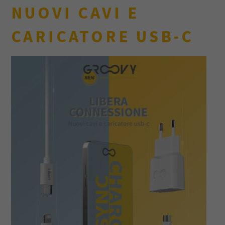
NUOVI CAVI E
CARICATORE USB-C