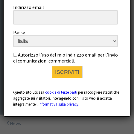
Indirizzo email
Paese
Autorizzo l’uso del mio indirizzo email per l’invio
di comunicazioni commerciali.
ISCRIVITI
Questo sito utilizza
cookie di terze parti
per raccogliere statistiche
aggregate sui visitatori. Interagendo con il sito web si accetta
integralmente l’
informativa sulla privacy
.
News