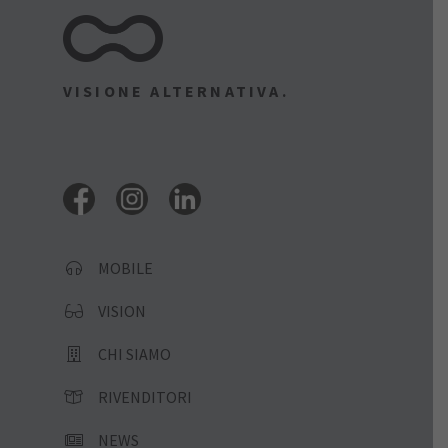
VISIONE ALTERNATIVA.
MOBILE
VISION
CHI SIAMO
RIVENDITORI
NEWS