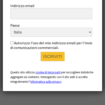
Indirizzo email
Paese
Autorizzo l’uso del mio indirizzo email per l’invio
di comunicazioni commerciali.
ISCRIVITI
Questo sito utilizza
cookie di terze parti
per raccogliere statistiche
aggregate sui visitatori. Interagendo con il sito web si accetta
integralmente l’
informativa sulla privacy
.