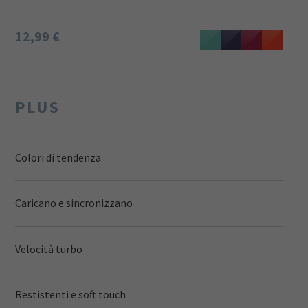
12,99 €
PLUS
Colori di tendenza
Caricano e sincronizzano
Velocità turbo
Restistenti e soft touch